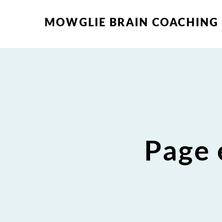
MOWGLIE BRAIN COACHING
Page 