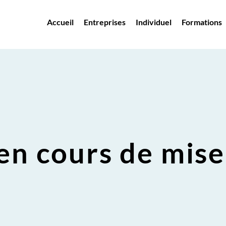
Accueil
Entreprises
Individuel
Formations
en cours de mise