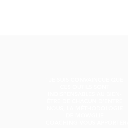
"JE SUIS CONVAINCUE QUE
CES OUTILS SONT
INDISPENSABLES AU BIEN-
ÊTRE DE CHACUN D’ENTRE
NOUS, LA MÉTHODOLOGIE
DE MOWGLIE
COACHING VOUS APPORTER