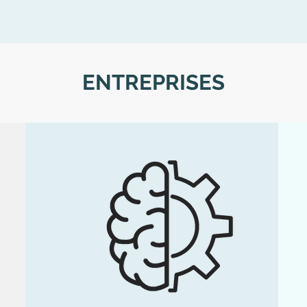
ENTREPRISES