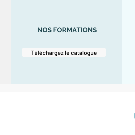
NOS FORMATIONS
Téléchargez le catalogue